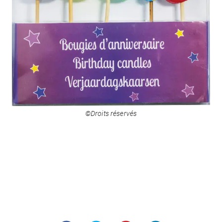
©Droits réservés