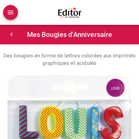
Mes Bougies d'Anniversaire
Des bougies en forme de lettres colorées aux imprimés
graphiques et acidulés