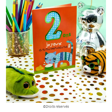
©Droits réservés