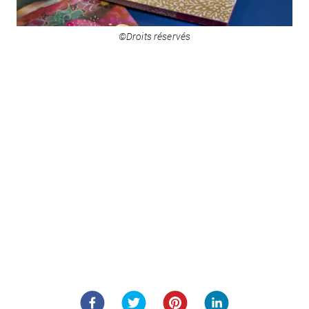
©Droits réservés