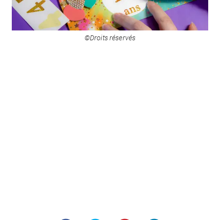
©Droits réservés