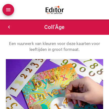
Coll’Âge
Een vuurwerk van kleuren voor deze kaarten voor
leeftijden in groot formaat.