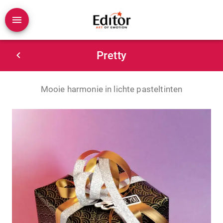
Pretty
Mooie harmonie in lichte pasteltinten