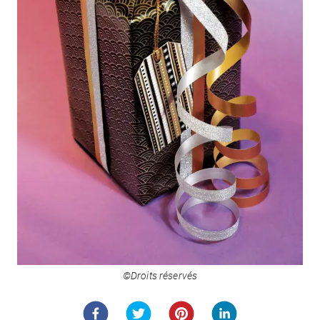
©Droits réservés