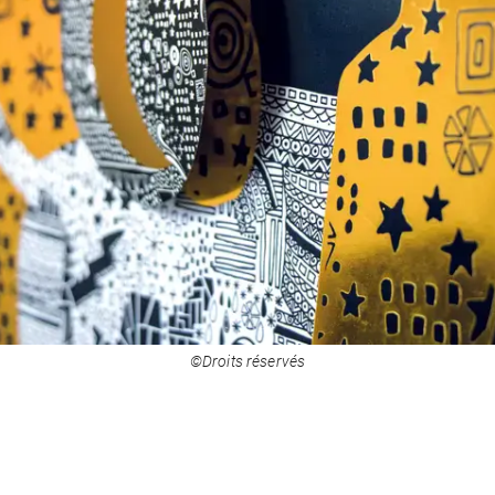
©Droits réservés