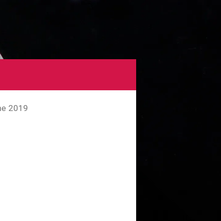
ème 2019