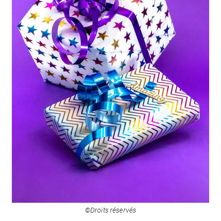
©Droits réservés