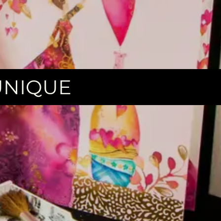
'UNIQUE