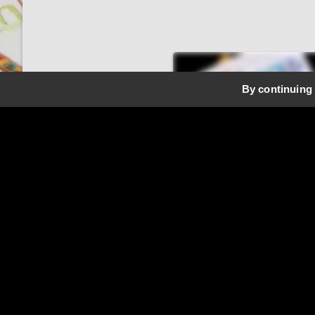
By continuing 
CARTERIE