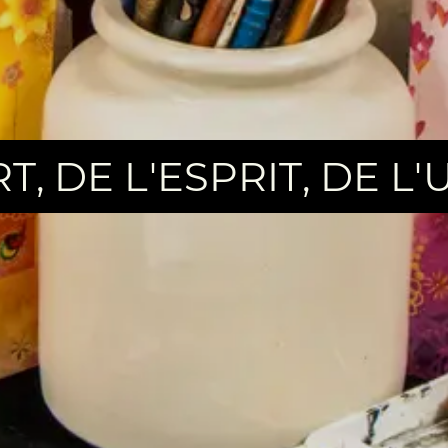
RT, DE L'ESPRIT, DE L